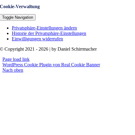
Cookie-Verwaltung
Toggle Navigation
Privatsphäre-Einstellungen ändern
Historie der Privatsphäre-Einstellungen
Einwilligungen widerrufen
© Copyright 2021 - 2026 | by Daniel Schirrmacher
Page load link
WordPress Cookie Plugin von Real Cookie Banner
Nach oben