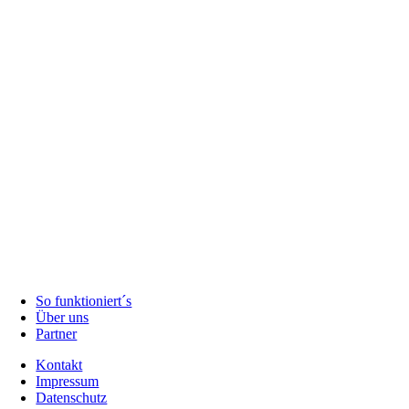
So funktioniert´s
Über uns
Partner
Kontakt
Impressum
Datenschutz