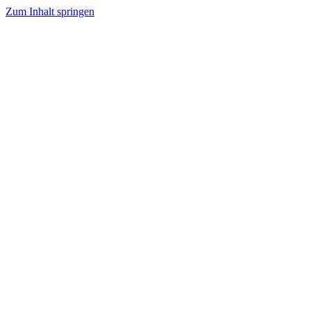
Zum Inhalt springen