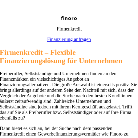
finoro
Firmenkredit
Finanzierung anfragen
Firmenkredit – Flexible
Finanzierungslösung für Unternehmen
Freiberufler, Selbstständige und Unternehmen finden an den
Finanzmärkten ein vielschichtiges Angebot an
Finanzierungsalternativen. Die große Auswahl ist einerseits positiv. Sie
bringt allerdings auf der anderen Seite den Nachteil mit sich, dass der
Vergleich der Angebote und die Suche nach den besten Konditionen
äußerst zeitaufwendig sind. Zahlreiche Unternehmen und
Selbstständige sind jedoch mit ihrem Kerngeschäft ausgelastet. Trifft
das auf Sie als Freiberufler bzw. Selbstständiger oder auf Ihre Firma
ebenfalls zu?
Dann bietet es sich an, bei der Suche nach dem passenden
Firmenkredit einen Gewerbefinanzierungsvermittler wie Finoro zu