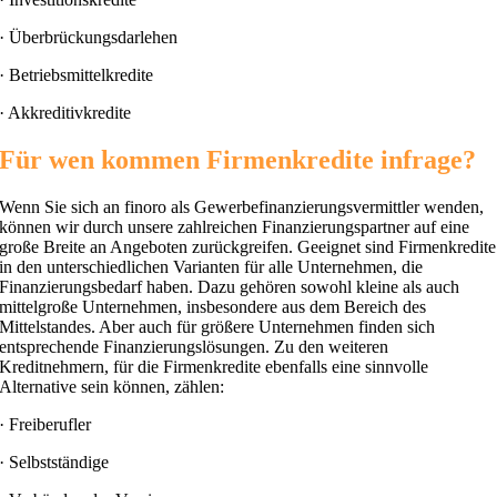
· Überbrückungsdarlehen
· Betriebsmittelkredite
· Akkreditivkredite
Für wen kommen Firmenkredite infrage?
Wenn Sie sich an finoro als Gewerbefinanzierungsvermittler wenden,
können wir durch unsere zahlreichen Finanzierungspartner auf eine
große Breite an Angeboten zurückgreifen. Geeignet sind Firmenkredite
in den unterschiedlichen Varianten für alle Unternehmen, die
Finanzierungsbedarf haben. Dazu gehören sowohl kleine als auch
mittelgroße Unternehmen, insbesondere aus dem Bereich des
Mittelstandes. Aber auch für größere Unternehmen finden sich
entsprechende Finanzierungslösungen. Zu den weiteren
Kreditnehmern, für die Firmenkredite ebenfalls eine sinnvolle
Alternative sein können, zählen:
· Freiberufler
· Selbstständige