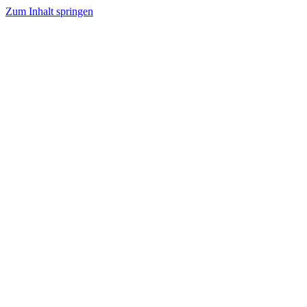
Zum Inhalt springen