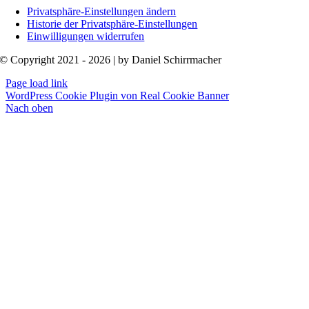
Privatsphäre-Einstellungen ändern
Historie der Privatsphäre-Einstellungen
Einwilligungen widerrufen
© Copyright 2021 - 2026 | by Daniel Schirrmacher
Page load link
WordPress Cookie Plugin von Real Cookie Banner
Nach oben