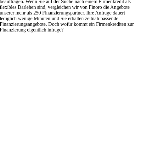
beauftragen. Wenn Sie auf der Suche nach einem Firmenkredit als
flexibles Darlehen sind, vergleichen wir von Finoro die Angebote
unserer mehr als 250 Finanzierungspartner. Ihre Anfrage dauert
lediglich wenige Minuten und Sie erhalten zeitnah passende
Finanzierungsangebote. Doch wofür kommt ein Firmenkrediten zur
Finanzierung eigentlich infrage?