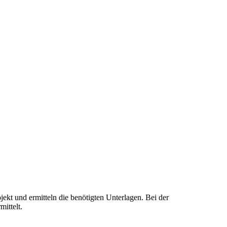
kt und ermitteln die benötigten Unterlagen. Bei der
ittelt.