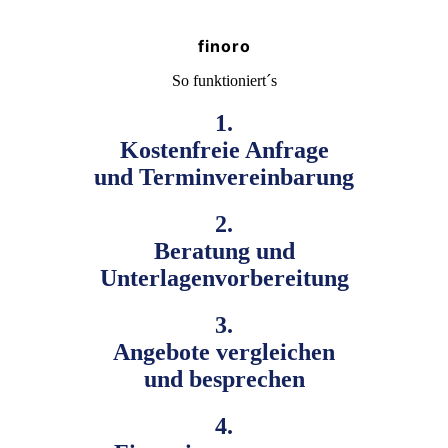
finoro
So funktioniert´s
1.
Kostenfreie Anfrage
und Terminvereinbarung
2.
Beratung und
Unterlagenvorbereitung
3.
Angebote vergleichen
und besprechen
4.