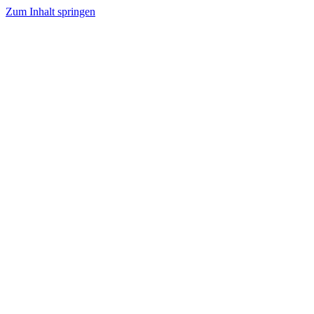
Zum Inhalt springen