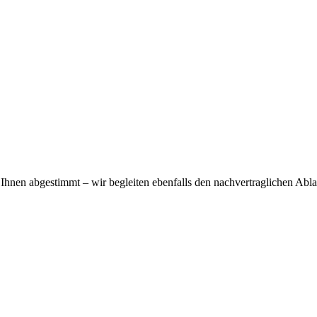
Ihnen abgestimmt – wir begleiten ebenfalls den nachvertraglichen Abla